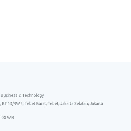
l Business & Technology
, RT.13/RW.2, Tebet Barat, Tebet, Jakarta Selatan, Jakarta
7:00 WIB