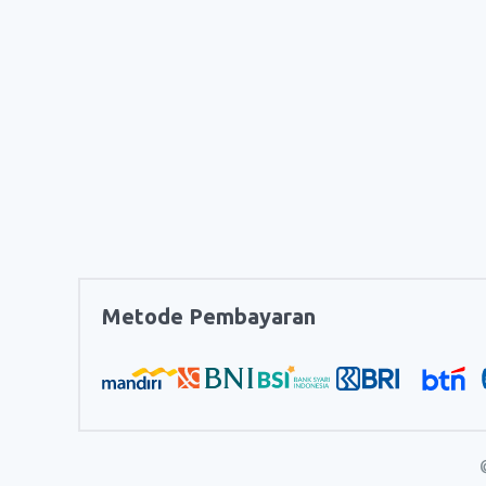
Metode Pembayaran