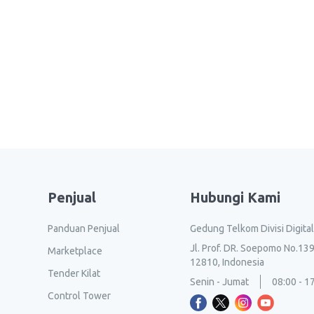
Penjual
Hubungi Kami
Panduan Penjual
Gedung Telkom Divisi Digita
Jl. Prof. DR. Soepomo No.139
Marketplace
12810, Indonesia
Tender Kilat
Senin - Jumat
08:00 - 1
Control Tower