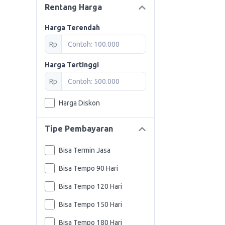
Rentang Harga
Harga Terendah
Rp
Harga Tertinggi
Rp
Harga Diskon
Tipe Pembayaran
Bisa Termin Jasa
Bisa Tempo 90 Hari
Bisa Tempo 120 Hari
Bisa Tempo 150 Hari
Bisa Tempo 180 Hari