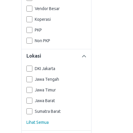
Vendor Besar
Koperasi
PKP
Non PKP
Lokasi
DKI Jakarta
Jawa Tengah
Jawa Timur
Jawa Barat
Sumatra Barat
Lihat Semua