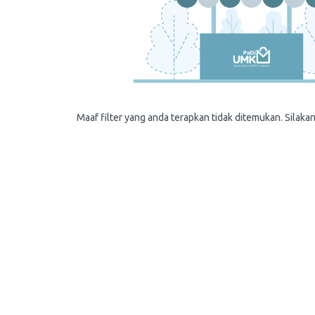
Maaf filter yang anda terapkan tidak ditemukan. Silakan