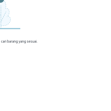
 cari barang yang sesuai.