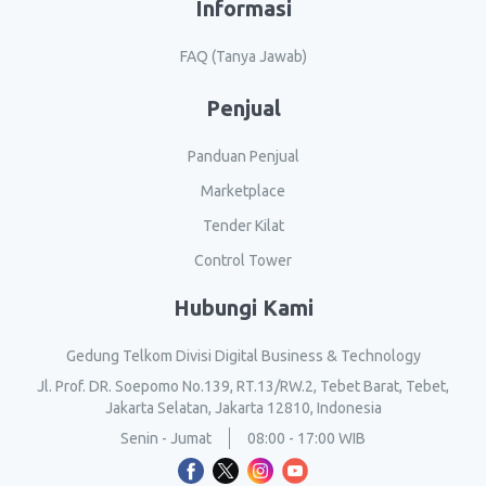
Informasi
FAQ (Tanya Jawab)
Penjual
Panduan Penjual
Marketplace
Tender Kilat
Control Tower
Hubungi Kami
Gedung Telkom Divisi Digital Business & Technology
Jl. Prof. DR. Soepomo No.139, RT.13/RW.2, Tebet Barat, Tebet,
Jakarta Selatan, Jakarta 12810, Indonesia
Senin - Jumat
08:00 - 17:00 WIB