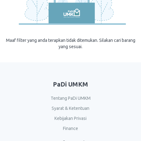
Maaf filter yang anda terapkan tidak ditemukan. Silakan cari barang
yang sesuai.
PaDi UMKM
Tentang PaDi UMKM
Syarat & Ketentuan
Kebijakan Privasi
Finance