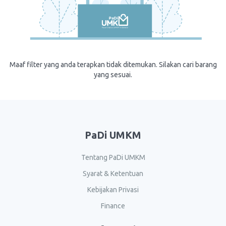
Maaf filter yang anda terapkan tidak ditemukan. Silakan cari barang
yang sesuai.
PaDi UMKM
Tentang PaDi UMKM
Syarat & Ketentuan
Kebijakan Privasi
Finance