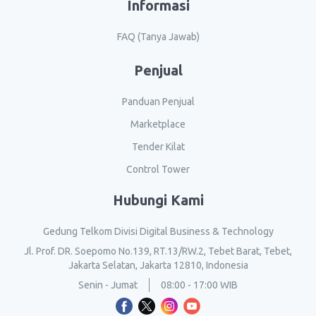
Informasi
FAQ (Tanya Jawab)
Penjual
Panduan Penjual
Marketplace
Tender Kilat
Control Tower
Hubungi Kami
Gedung Telkom Divisi Digital Business & Technology
Jl. Prof. DR. Soepomo No.139, RT.13/RW.2, Tebet Barat, Tebet,
Jakarta Selatan, Jakarta 12810, Indonesia
Senin - Jumat
08:00 - 17:00 WIB