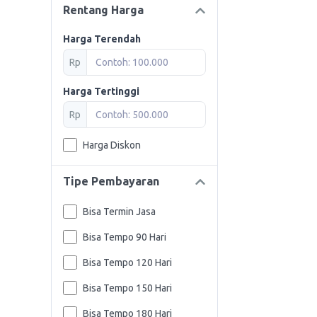
Rentang Harga
Harga Terendah
Rp
Harga Tertinggi
Rp
Harga Diskon
Tipe Pembayaran
Bisa Termin Jasa
Bisa Tempo 90 Hari
Bisa Tempo 120 Hari
Bisa Tempo 150 Hari
Bisa Tempo 180 Hari