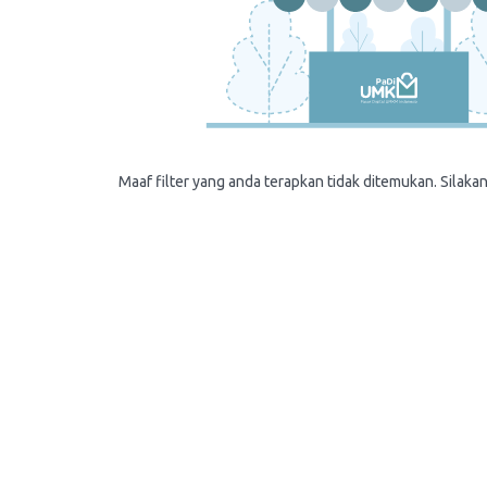
Maaf filter yang anda terapkan tidak ditemukan. Silakan