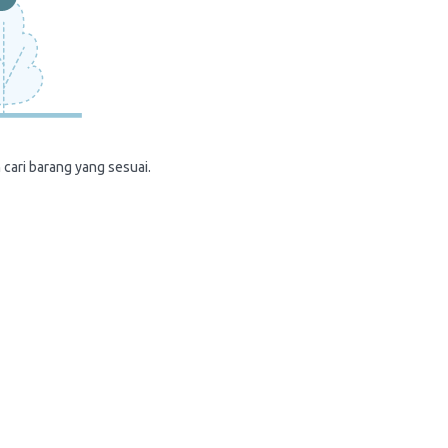
 cari barang yang sesuai.