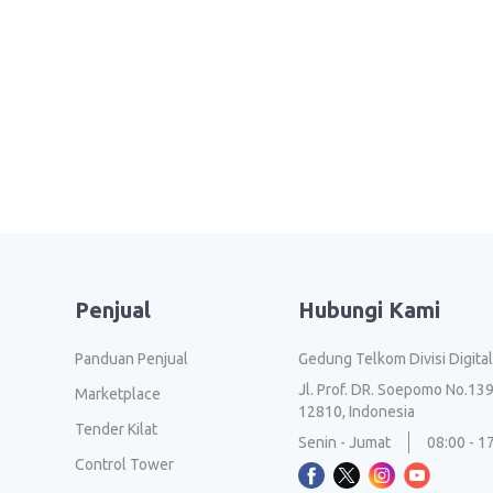
Penjual
Hubungi Kami
Panduan Penjual
Gedung Telkom Divisi Digita
Jl. Prof. DR. Soepomo No.139
Marketplace
12810, Indonesia
Tender Kilat
Senin - Jumat
08:00 - 1
Control Tower