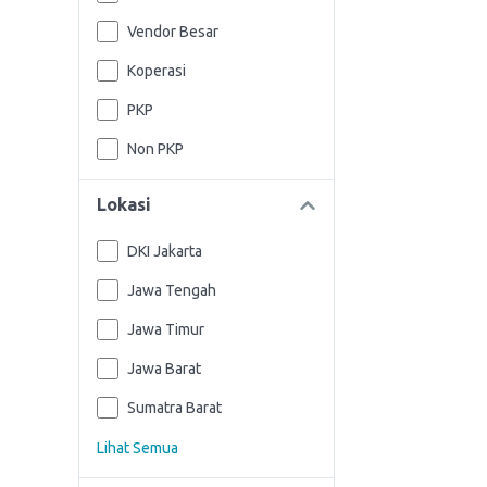
Vendor Besar
Koperasi
PKP
Non PKP
Lokasi
DKI Jakarta
Jawa Tengah
Jawa Timur
Jawa Barat
Sumatra Barat
Lihat Semua