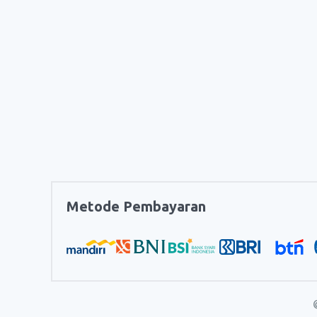
Metode Pembayaran