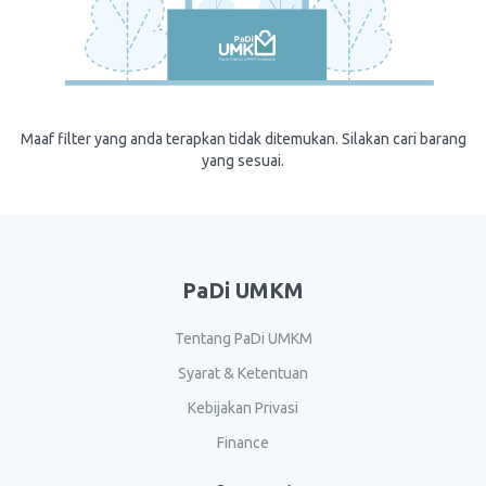
Maaf filter yang anda terapkan tidak ditemukan. Silakan cari barang
yang sesuai.
PaDi UMKM
Tentang PaDi UMKM
Syarat & Ketentuan
Kebijakan Privasi
Finance