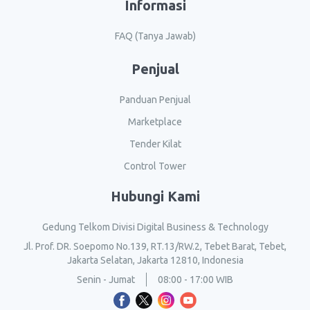
Informasi
FAQ (Tanya Jawab)
Penjual
Panduan Penjual
Marketplace
Tender Kilat
Control Tower
Hubungi Kami
Gedung Telkom Divisi Digital Business & Technology
Jl. Prof. DR. Soepomo No.139, RT.13/RW.2, Tebet Barat, Tebet,
Jakarta Selatan, Jakarta 12810, Indonesia
Senin - Jumat
08:00 - 17:00 WIB