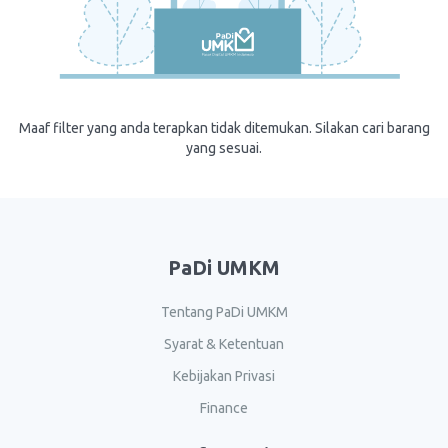
Maaf filter yang anda terapkan tidak ditemukan. Silakan cari barang
yang sesuai.
PaDi UMKM
Tentang PaDi UMKM
Syarat & Ketentuan
Kebijakan Privasi
Finance