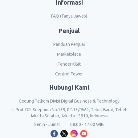
Informasi
FAQ (Tanya Jawab)
Penjual
Panduan Penjual
Marketplace
Tender Kilat
Control Tower
Hubungi Kami
Gedung Telkom Divisi Digital Business & Technology
Jl. Prof. DR. Soepomo No.139, RT.13/RW.2, Tebet Barat, Tebet,
Jakarta Selatan, Jakarta 12810, Indonesia
Senin - Jumat
08:00 - 17:00 WIB