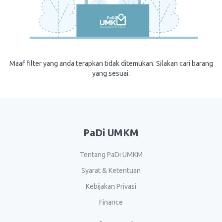
Maaf filter yang anda terapkan tidak ditemukan. Silakan cari barang
yang sesuai.
PaDi UMKM
Tentang PaDi UMKM
Syarat & Ketentuan
Kebijakan Privasi
Finance