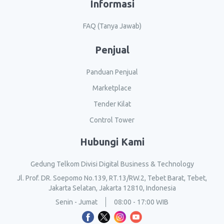
Informasi
FAQ (Tanya Jawab)
Penjual
Panduan Penjual
Marketplace
Tender Kilat
Control Tower
Hubungi Kami
Gedung Telkom Divisi Digital Business & Technology
Jl. Prof. DR. Soepomo No.139, RT.13/RW.2, Tebet Barat, Tebet,
Jakarta Selatan, Jakarta 12810, Indonesia
Senin - Jumat
08:00 - 17:00 WIB