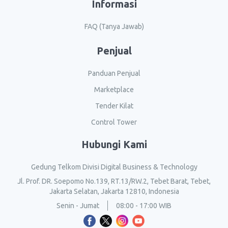
Informasi
FAQ (Tanya Jawab)
Penjual
Panduan Penjual
Marketplace
Tender Kilat
Control Tower
Hubungi Kami
Gedung Telkom Divisi Digital Business & Technology
Jl. Prof. DR. Soepomo No.139, RT.13/RW.2, Tebet Barat, Tebet,
Jakarta Selatan, Jakarta 12810, Indonesia
Senin - Jumat
08:00 - 17:00 WIB