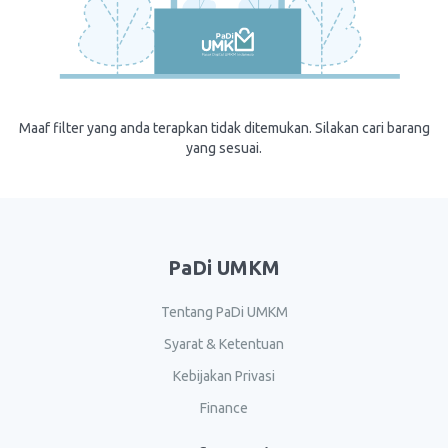
Maaf filter yang anda terapkan tidak ditemukan. Silakan cari barang
yang sesuai.
PaDi UMKM
Tentang PaDi UMKM
Syarat & Ketentuan
Kebijakan Privasi
Finance