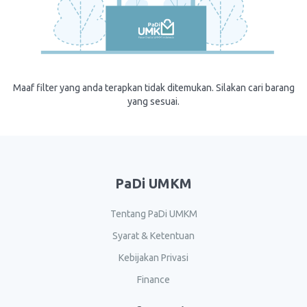
Maaf filter yang anda terapkan tidak ditemukan. Silakan cari barang
yang sesuai.
PaDi UMKM
Tentang PaDi UMKM
Syarat & Ketentuan
Kebijakan Privasi
Finance