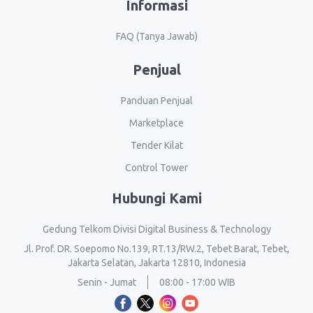
Informasi
FAQ (Tanya Jawab)
Penjual
Panduan Penjual
Marketplace
Tender Kilat
Control Tower
Hubungi Kami
Gedung Telkom Divisi Digital Business & Technology
Jl. Prof. DR. Soepomo No.139, RT.13/RW.2, Tebet Barat, Tebet,
Jakarta Selatan, Jakarta 12810, Indonesia
Senin - Jumat
08:00 - 17:00 WIB