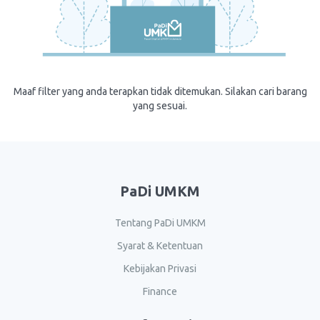
Maaf filter yang anda terapkan tidak ditemukan. Silakan cari barang
yang sesuai.
PaDi UMKM
Tentang PaDi UMKM
Syarat & Ketentuan
Kebijakan Privasi
Finance