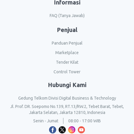
Informasi
FAQ (Tanya Jawab)
Penjual
Panduan Penjual
Marketplace
Tender Kilat
Control Tower
Hubungi Kami
Gedung Telkom Divisi Digital Business & Technology
Jl. Prof. DR. Soepomo No.139, RT.13/RW.2, Tebet Barat, Tebet,
Jakarta Selatan, Jakarta 12810, Indonesia
Senin - Jumat
08:00 - 17:00 WIB