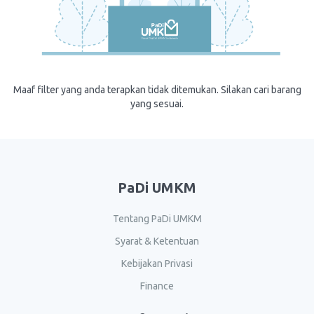
Maaf filter yang anda terapkan tidak ditemukan. Silakan cari barang
yang sesuai.
PaDi UMKM
Tentang PaDi UMKM
Syarat & Ketentuan
Kebijakan Privasi
Finance