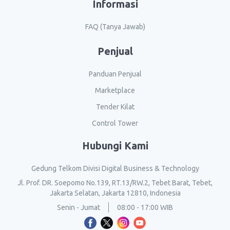
Informasi
FAQ (Tanya Jawab)
Penjual
Panduan Penjual
Marketplace
Tender Kilat
Control Tower
Hubungi Kami
Gedung Telkom Divisi Digital Business & Technology
Jl. Prof. DR. Soepomo No.139, RT.13/RW.2, Tebet Barat, Tebet,
Jakarta Selatan, Jakarta 12810, Indonesia
Senin - Jumat
08:00 - 17:00 WIB