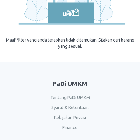
Maaf filter yang anda terapkan tidak ditemukan. Silakan cari barang
yang sesuai.
PaDi UMKM
Tentang PaDi UMKM
Syarat & Ketentuan
Kebijakan Privasi
Finance