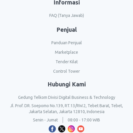
Informasi
FAQ (Tanya Jawab)
Penjual
Panduan Penjual
Marketplace
Tender Kilat
Control Tower
Hubungi Kami
Gedung Telkom Divisi Digital Business & Technology
Jl. Prof. DR. Soepomo No.139, RT.13/RW.2, Tebet Barat, Tebet,
Jakarta Selatan, Jakarta 12810, Indonesia
Senin - Jumat
08:00 - 17:00 WIB