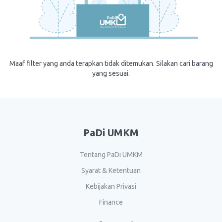
Maaf filter yang anda terapkan tidak ditemukan. Silakan cari barang
yang sesuai.
PaDi UMKM
Tentang PaDi UMKM
Syarat & Ketentuan
Kebijakan Privasi
Finance