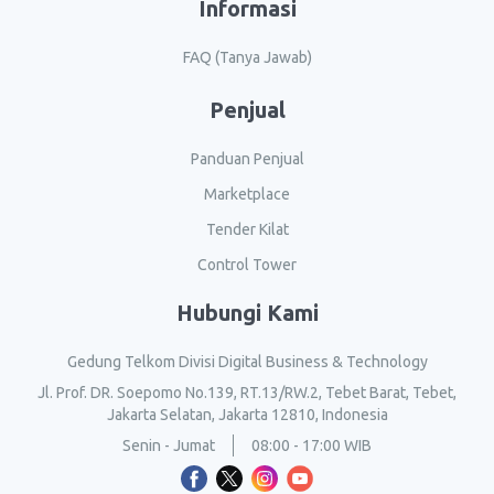
Informasi
FAQ (Tanya Jawab)
Penjual
Panduan Penjual
Marketplace
Tender Kilat
Control Tower
Hubungi Kami
Gedung Telkom Divisi Digital Business & Technology
Jl. Prof. DR. Soepomo No.139, RT.13/RW.2, Tebet Barat, Tebet,
Jakarta Selatan, Jakarta 12810, Indonesia
Senin - Jumat
08:00 - 17:00 WIB