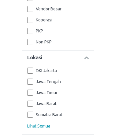
Vendor Besar
Koperasi
PKP
Non PKP
Lokasi
DKI Jakarta
Jawa Tengah
Jawa Timur
Jawa Barat
Sumatra Barat
Lihat Semua