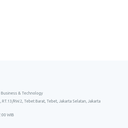
l Business & Technology
, RT.13/RW.2, Tebet Barat, Tebet, Jakarta Selatan, Jakarta
7:00 WIB