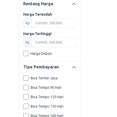
Rentang Harga
Harga Terendah
Rp
Harga Tertinggi
Rp
Harga Diskon
Tipe Pembayaran
Bisa Termin Jasa
Bisa Tempo 90 Hari
Bisa Tempo 120 Hari
Bisa Tempo 150 Hari
Bisa Tempo 180 Hari