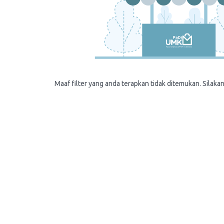
Maaf filter yang anda terapkan tidak ditemukan. Silakan