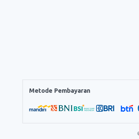
Metode Pembayaran