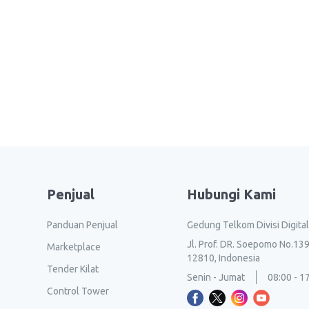
Penjual
Hubungi Kami
Panduan Penjual
Gedung Telkom Divisi Digita
Jl. Prof. DR. Soepomo No.139
Marketplace
12810, Indonesia
Tender Kilat
Senin - Jumat
08:00 - 1
Control Tower