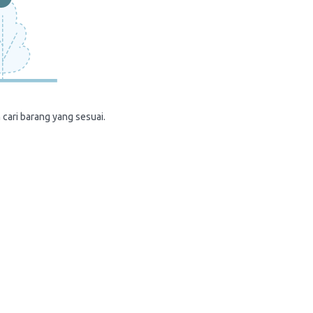
 cari barang yang sesuai.