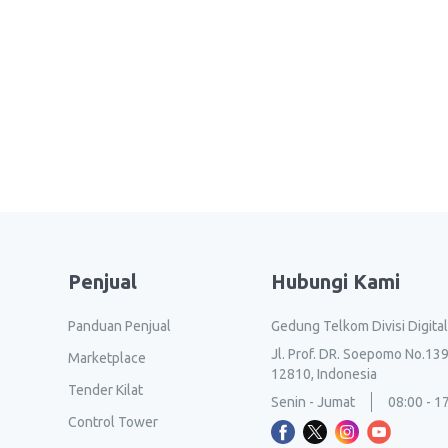
Penjual
Hubungi Kami
Panduan Penjual
Gedung Telkom Divisi Digita
Jl. Prof. DR. Soepomo No.139
Marketplace
12810, Indonesia
Tender Kilat
Senin - Jumat
08:00 - 1
Control Tower