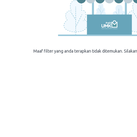
Maaf filter yang anda terapkan tidak ditemukan. Silakan