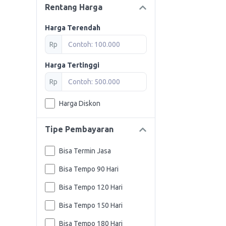
Rentang Harga
Harga Terendah
Rp
Harga Tertinggi
Rp
Harga Diskon
Tipe Pembayaran
Bisa Termin Jasa
Bisa Tempo 90 Hari
Bisa Tempo 120 Hari
Bisa Tempo 150 Hari
Bisa Tempo 180 Hari