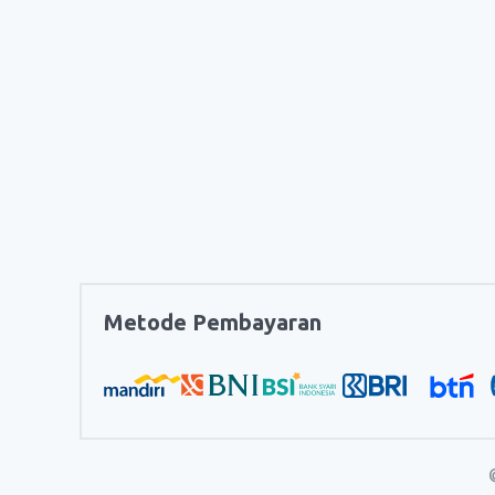
Metode Pembayaran