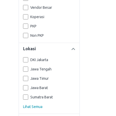
Vendor Besar
Koperasi
PKP
Non PKP
Lokasi
DKI Jakarta
Jawa Tengah
Jawa Timur
Jawa Barat
Sumatra Barat
Lihat Semua