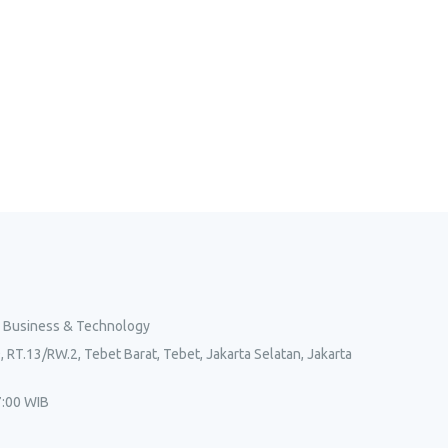
l Business & Technology
, RT.13/RW.2, Tebet Barat, Tebet, Jakarta Selatan, Jakarta
7:00 WIB