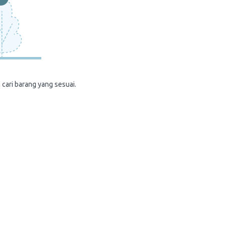
 cari barang yang sesuai.