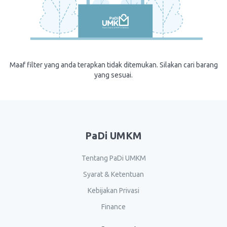
Maaf filter yang anda terapkan tidak ditemukan. Silakan cari barang
yang sesuai.
PaDi UMKM
Tentang PaDi UMKM
Syarat & Ketentuan
Kebijakan Privasi
Finance