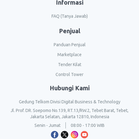
Informasi
FAQ (Tanya Jawab)
Penjual
Panduan Penjual
Marketplace
Tender Kilat
Control Tower
Hubungi Kami
Gedung Telkom Divisi Digital Business & Technology
Jl. Prof. DR. Soepomo No.139, RT.13/RW.2, Tebet Barat, Tebet,
Jakarta Selatan, Jakarta 12810, Indonesia
Senin - Jumat
08:00 - 17:00 WIB