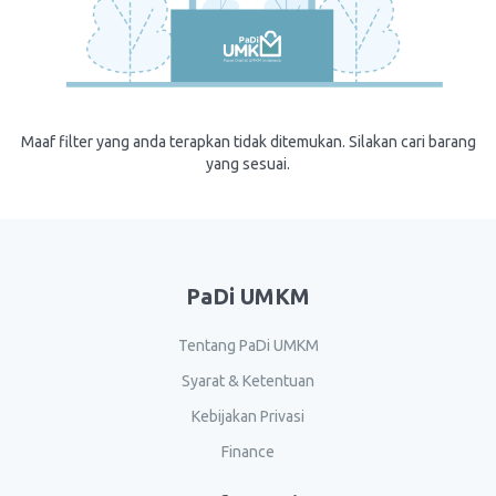
Maaf filter yang anda terapkan tidak ditemukan. Silakan cari barang
yang sesuai.
PaDi UMKM
Tentang PaDi UMKM
Syarat & Ketentuan
Kebijakan Privasi
Finance