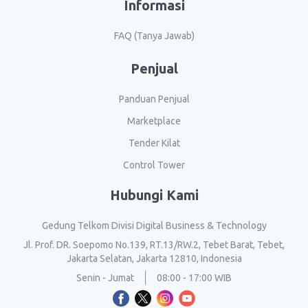
Informasi
FAQ (Tanya Jawab)
Penjual
Panduan Penjual
Marketplace
Tender Kilat
Control Tower
Hubungi Kami
Gedung Telkom Divisi Digital Business & Technology
Jl. Prof. DR. Soepomo No.139, RT.13/RW.2, Tebet Barat, Tebet,
Jakarta Selatan, Jakarta 12810, Indonesia
Senin - Jumat
08:00 - 17:00 WIB