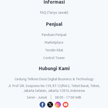
Informasi
FAQ (Tanya Jawab)
Penjual
Panduan Penjual
Marketplace
Tender Kilat
Control Tower
Hubungi Kami
Gedung Telkom Divisi Digital Business & Technology
Jl. Prof. DR. Soepomo No.139, RT.13/RW.2, Tebet Barat, Tebet,
Jakarta Selatan, Jakarta 12810, Indonesia
Senin - Jumat
08:00 - 17:00 WIB