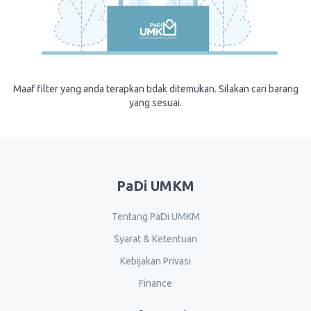
Maaf filter yang anda terapkan tidak ditemukan. Silakan cari barang
yang sesuai.
PaDi UMKM
Tentang PaDi UMKM
Syarat & Ketentuan
Kebijakan Privasi
Finance