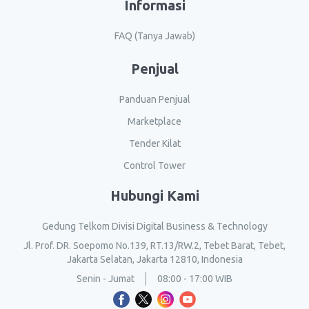
Informasi
FAQ (Tanya Jawab)
Penjual
Panduan Penjual
Marketplace
Tender Kilat
Control Tower
Hubungi Kami
Gedung Telkom Divisi Digital Business & Technology
Jl. Prof. DR. Soepomo No.139, RT.13/RW.2, Tebet Barat, Tebet,
Jakarta Selatan, Jakarta 12810, Indonesia
Senin - Jumat
08:00 - 17:00 WIB