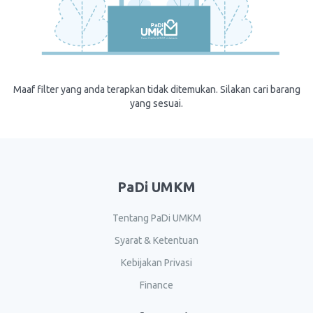
Maaf filter yang anda terapkan tidak ditemukan. Silakan cari barang
yang sesuai.
PaDi UMKM
Tentang PaDi UMKM
Syarat & Ketentuan
Kebijakan Privasi
Finance