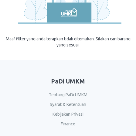
Maaf filter yang anda terapkan tidak ditemukan. Silakan cari barang
yang sesuai.
PaDi UMKM
Tentang PaDi UMKM
Syarat & Ketentuan
Kebijakan Privasi
Finance