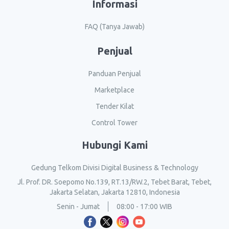
Informasi
FAQ (Tanya Jawab)
Penjual
Panduan Penjual
Marketplace
Tender Kilat
Control Tower
Hubungi Kami
Gedung Telkom Divisi Digital Business & Technology
Jl. Prof. DR. Soepomo No.139, RT.13/RW.2, Tebet Barat, Tebet,
Jakarta Selatan, Jakarta 12810, Indonesia
Senin - Jumat
08:00 - 17:00 WIB