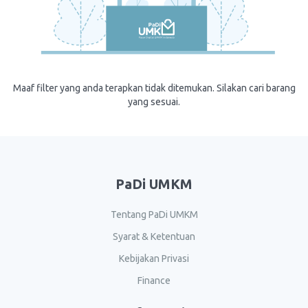
Maaf filter yang anda terapkan tidak ditemukan. Silakan cari barang
yang sesuai.
PaDi UMKM
Tentang PaDi UMKM
Syarat & Ketentuan
Kebijakan Privasi
Finance