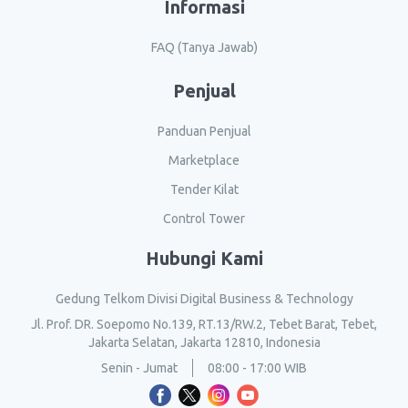
Informasi
FAQ (Tanya Jawab)
Penjual
Panduan Penjual
Marketplace
Tender Kilat
Control Tower
Hubungi Kami
Gedung Telkom Divisi Digital Business & Technology
Jl. Prof. DR. Soepomo No.139, RT.13/RW.2, Tebet Barat, Tebet,
Jakarta Selatan, Jakarta 12810, Indonesia
Senin - Jumat
08:00 - 17:00 WIB