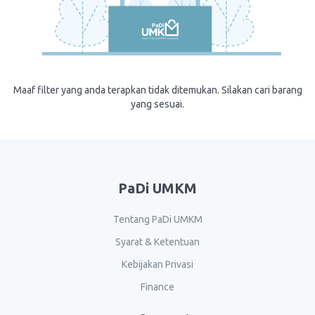
Maaf filter yang anda terapkan tidak ditemukan. Silakan cari barang
yang sesuai.
PaDi UMKM
Tentang PaDi UMKM
Syarat & Ketentuan
Kebijakan Privasi
Finance