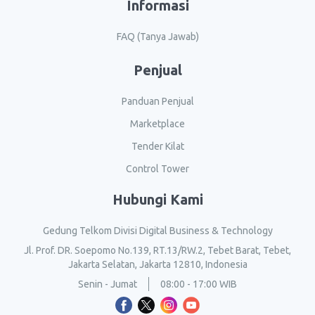
Informasi
FAQ (Tanya Jawab)
Penjual
Panduan Penjual
Marketplace
Tender Kilat
Control Tower
Hubungi Kami
Gedung Telkom Divisi Digital Business & Technology
Jl. Prof. DR. Soepomo No.139, RT.13/RW.2, Tebet Barat, Tebet,
Jakarta Selatan, Jakarta 12810, Indonesia
Senin - Jumat
08:00 - 17:00 WIB