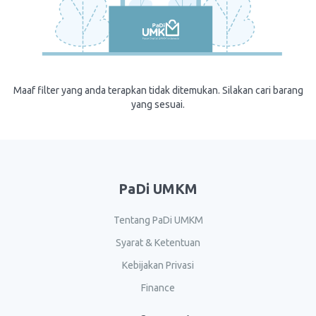
Maaf filter yang anda terapkan tidak ditemukan. Silakan cari barang
yang sesuai.
PaDi UMKM
Tentang PaDi UMKM
Syarat & Ketentuan
Kebijakan Privasi
Finance