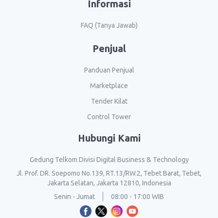
Informasi
FAQ (Tanya Jawab)
Penjual
Panduan Penjual
Marketplace
Tender Kilat
Control Tower
Hubungi Kami
Gedung Telkom Divisi Digital Business & Technology
Jl. Prof. DR. Soepomo No.139, RT.13/RW.2, Tebet Barat, Tebet,
Jakarta Selatan, Jakarta 12810, Indonesia
Senin - Jumat
08:00 - 17:00 WIB