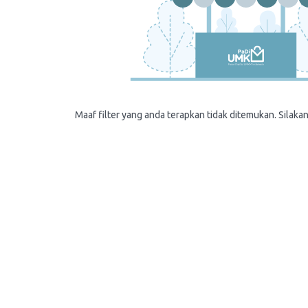
Maaf filter yang anda terapkan tidak ditemukan. Silakan