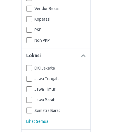
Vendor Besar
Koperasi
PKP
Non PKP
Lokasi
DKI Jakarta
Jawa Tengah
Jawa Timur
Jawa Barat
Sumatra Barat
Lihat Semua