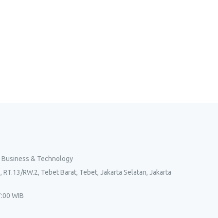
l Business & Technology
, RT.13/RW.2, Tebet Barat, Tebet, Jakarta Selatan, Jakarta
7:00 WIB