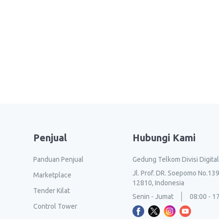
Penjual
Hubungi Kami
Panduan Penjual
Gedung Telkom Divisi Digita
Jl. Prof. DR. Soepomo No.139
Marketplace
12810, Indonesia
Tender Kilat
Senin - Jumat
08:00 - 1
Control Tower