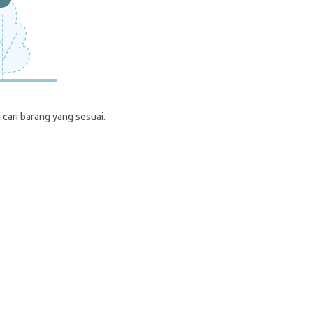
 cari barang yang sesuai.