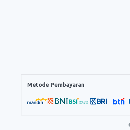
Metode Pembayaran