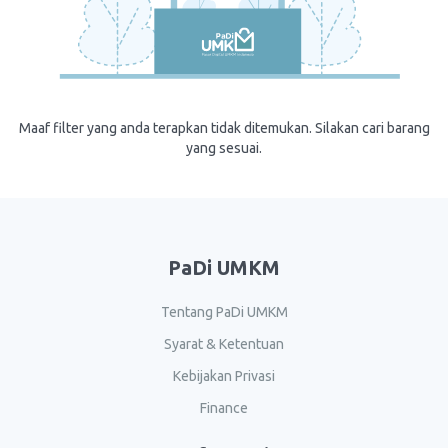
Maaf filter yang anda terapkan tidak ditemukan. Silakan cari barang
yang sesuai.
PaDi UMKM
Tentang PaDi UMKM
Syarat & Ketentuan
Kebijakan Privasi
Finance