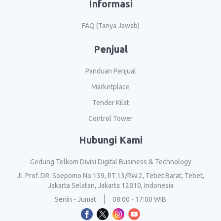
Informasi
FAQ (Tanya Jawab)
Penjual
Panduan Penjual
Marketplace
Tender Kilat
Control Tower
Hubungi Kami
Gedung Telkom Divisi Digital Business & Technology
Jl. Prof. DR. Soepomo No.139, RT.13/RW.2, Tebet Barat, Tebet,
Jakarta Selatan, Jakarta 12810, Indonesia
Senin - Jumat
08:00 - 17:00 WIB