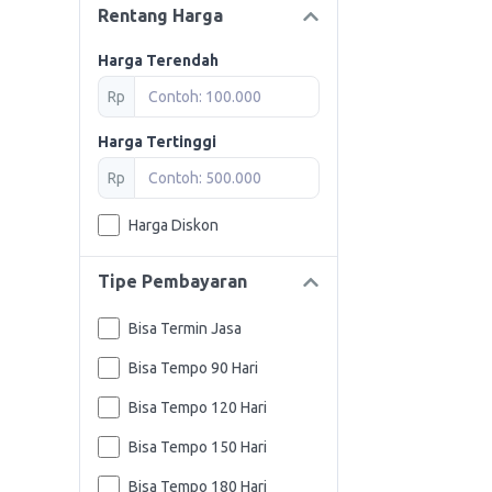
Rentang Harga
Harga Terendah
Rp
Harga Tertinggi
Rp
Harga Diskon
Tipe Pembayaran
Bisa Termin Jasa
Bisa Tempo 90 Hari
Bisa Tempo 120 Hari
Bisa Tempo 150 Hari
Bisa Tempo 180 Hari