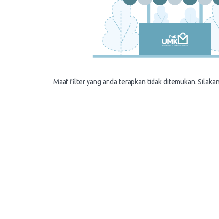
Maaf filter yang anda terapkan tidak ditemukan. Silakan