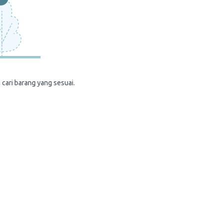
 cari barang yang sesuai.