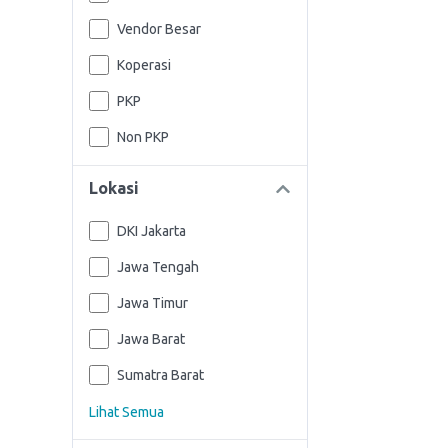
Vendor Besar
Koperasi
PKP
Non PKP
Lokasi
DKI Jakarta
Jawa Tengah
Jawa Timur
Jawa Barat
Sumatra Barat
Lihat Semua