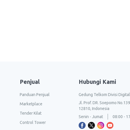
Penjual
Hubungi Kami
Panduan Penjual
Gedung Telkom Divisi Digita
Jl. Prof. DR. Soepomo No.139
Marketplace
12810, Indonesia
Tender Kilat
Senin - Jumat
08:00 - 1
Control Tower