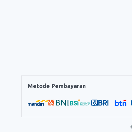
Metode Pembayaran