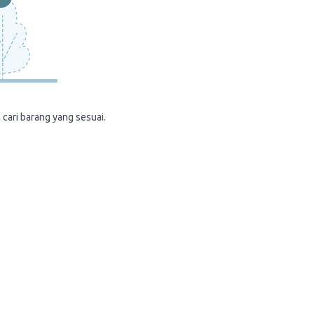
 cari barang yang sesuai.