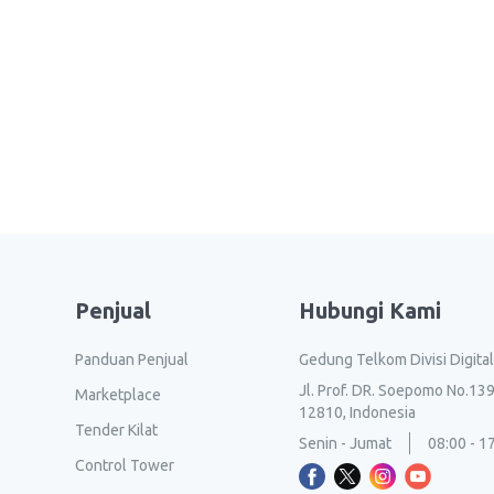
Penjual
Hubungi Kami
Panduan Penjual
Gedung Telkom Divisi Digita
Jl. Prof. DR. Soepomo No.139
Marketplace
12810, Indonesia
Tender Kilat
Senin - Jumat
08:00 - 1
Control Tower