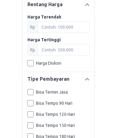
Rentang Harga
Harga Terendah
Rp
Harga Tertinggi
Rp
Harga Diskon
Tipe Pembayaran
Bisa Termin Jasa
Bisa Tempo 90 Hari
Bisa Tempo 120 Hari
Bisa Tempo 150 Hari
Bisa Tempo 180 Hari