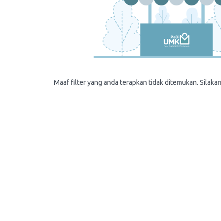
Maaf filter yang anda terapkan tidak ditemukan. Silakan