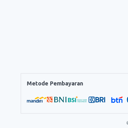
Metode Pembayaran