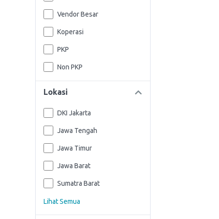
Vendor Besar
Koperasi
PKP
Non PKP
Lokasi
DKI Jakarta
Jawa Tengah
Jawa Timur
Jawa Barat
Sumatra Barat
Lihat Semua