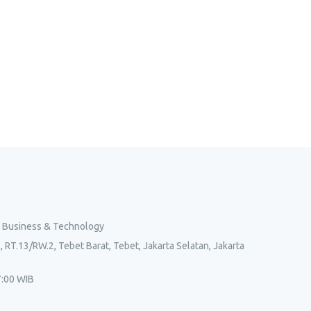
l Business & Technology
, RT.13/RW.2, Tebet Barat, Tebet, Jakarta Selatan, Jakarta
7:00 WIB