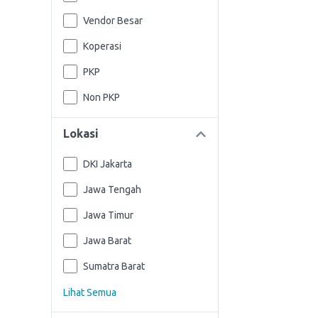
Vendor Besar
Koperasi
PKP
Non PKP
Lokasi
DKI Jakarta
Jawa Tengah
Jawa Timur
Jawa Barat
Sumatra Barat
Lihat Semua