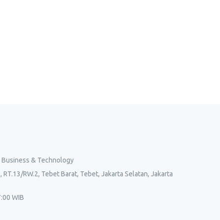
l Business & Technology
, RT.13/RW.2, Tebet Barat, Tebet, Jakarta Selatan, Jakarta
7:00 WIB