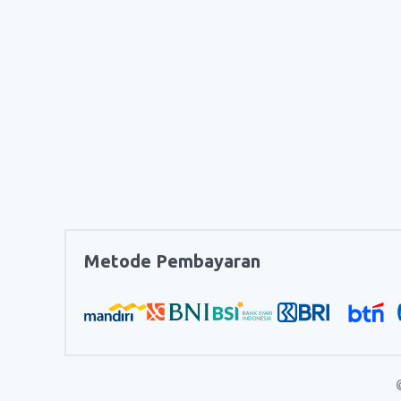
Metode Pembayaran