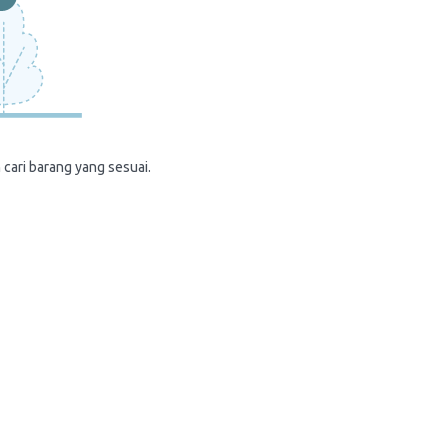
 cari barang yang sesuai.