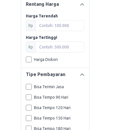
Rentang Harga
Harga Terendah
Rp
Harga Tertinggi
Rp
Harga Diskon
Tipe Pembayaran
Bisa Termin Jasa
Bisa Tempo 90 Hari
Bisa Tempo 120 Hari
Bisa Tempo 150 Hari
Bisa Tempo 180 Hari