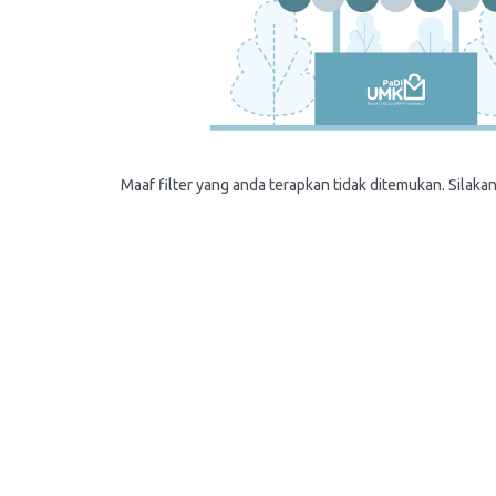
Maaf filter yang anda terapkan tidak ditemukan. Silakan