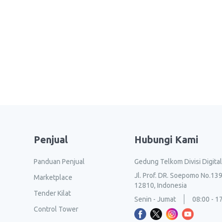
Penjual
Hubungi Kami
Panduan Penjual
Gedung Telkom Divisi Digita
Jl. Prof. DR. Soepomo No.139
Marketplace
12810, Indonesia
Tender Kilat
Senin - Jumat
08:00 - 1
Control Tower