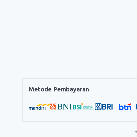
Metode Pembayaran