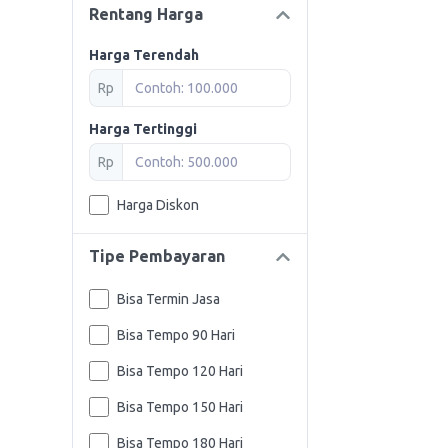
Rentang Harga
Harga Terendah
Rp
Harga Tertinggi
Rp
Harga Diskon
Tipe Pembayaran
Bisa Termin Jasa
Bisa Tempo 90 Hari
Bisa Tempo 120 Hari
Bisa Tempo 150 Hari
Bisa Tempo 180 Hari