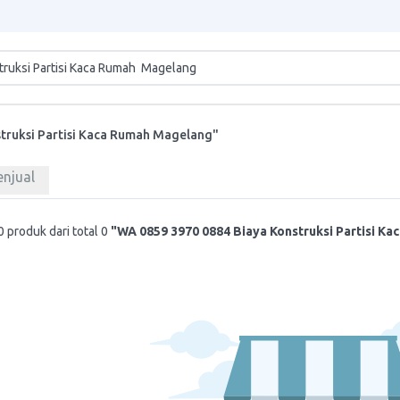
truksi Partisi Kaca Rumah Magelang"
enjual
 produk dari total 0
"WA 0859 3970 0884 Biaya Konstruksi Partisi K