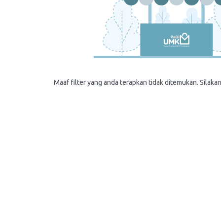
Maaf filter yang anda terapkan tidak ditemukan. Silakan