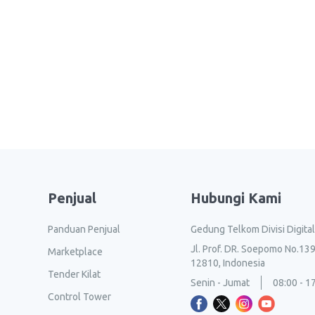
Penjual
Hubungi Kami
Panduan Penjual
Gedung Telkom Divisi Digita
Jl. Prof. DR. Soepomo No.139
Marketplace
12810, Indonesia
Tender Kilat
Senin - Jumat
08:00 - 1
Control Tower