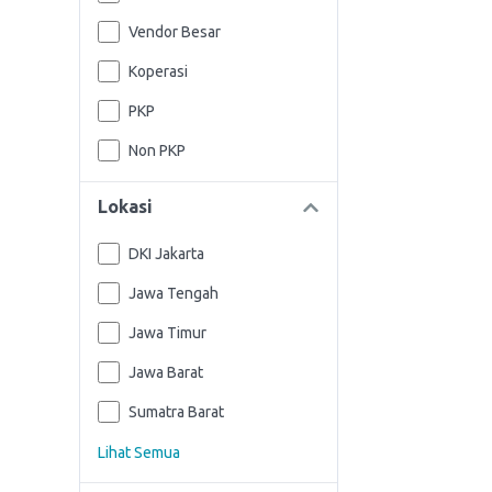
Vendor Besar
Koperasi
PKP
Non PKP
Lokasi
DKI Jakarta
Jawa Tengah
Jawa Timur
Jawa Barat
Sumatra Barat
Lihat Semua