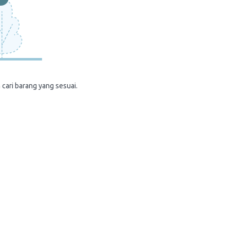
 cari barang yang sesuai.