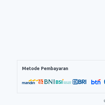
Metode Pembayaran