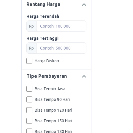
Rentang Harga
Harga Terendah
Rp
Harga Tertinggi
Rp
Harga Diskon
Tipe Pembayaran
Bisa Termin Jasa
Bisa Tempo 90 Hari
Bisa Tempo 120 Hari
Bisa Tempo 150 Hari
Bisa Tempo 180 Hari