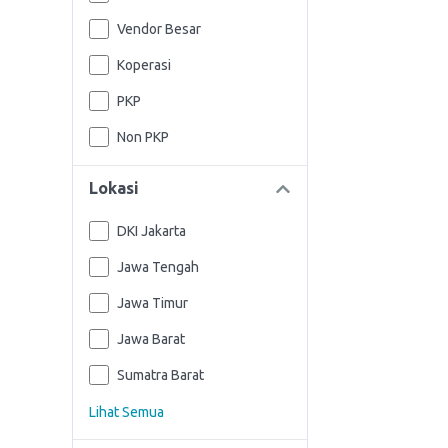
Vendor Besar
Koperasi
PKP
Non PKP
Lokasi
DKI Jakarta
Jawa Tengah
Jawa Timur
Jawa Barat
Sumatra Barat
Lihat Semua