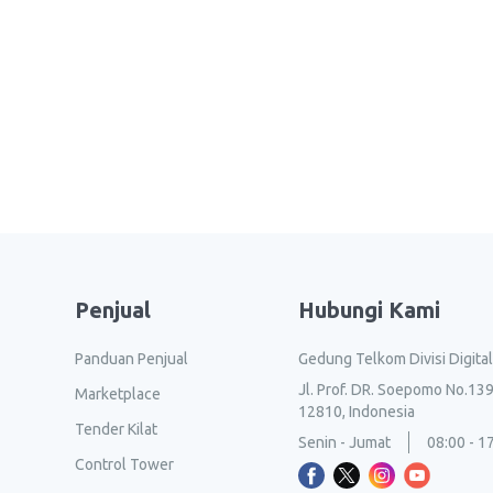
Penjual
Hubungi Kami
Panduan Penjual
Gedung Telkom Divisi Digita
Jl. Prof. DR. Soepomo No.139
Marketplace
12810, Indonesia
Tender Kilat
Senin - Jumat
08:00 - 1
Control Tower