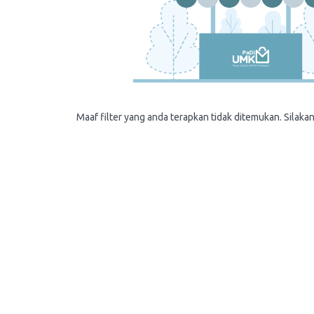
Maaf filter yang anda terapkan tidak ditemukan. Silakan