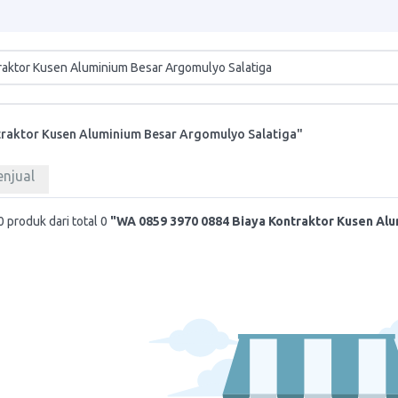
raktor Kusen Aluminium Besar Argomulyo Salatiga"
enjual
 produk dari total 0
"WA 0859 3970 0884 Biaya Kontraktor Kusen Al