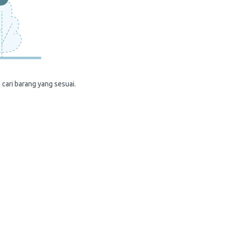
 cari barang yang sesuai.