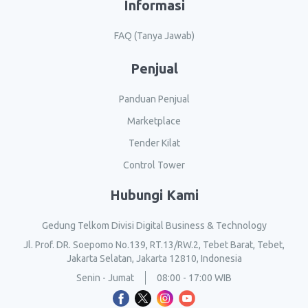
Informasi
FAQ (Tanya Jawab)
Penjual
Panduan Penjual
Marketplace
Tender Kilat
Control Tower
Hubungi Kami
Gedung Telkom Divisi Digital Business & Technology
Jl. Prof. DR. Soepomo No.139, RT.13/RW.2, Tebet Barat, Tebet,
Jakarta Selatan, Jakarta 12810, Indonesia
Senin - Jumat
08:00 - 17:00 WIB