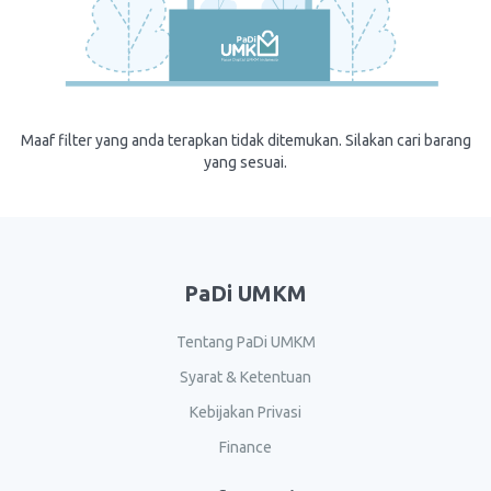
Maaf filter yang anda terapkan tidak ditemukan. Silakan cari barang
yang sesuai.
PaDi UMKM
Tentang PaDi UMKM
Syarat & Ketentuan
Kebijakan Privasi
Finance