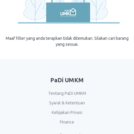
Maaf filter yang anda terapkan tidak ditemukan. Silakan cari barang
yang sesuai.
PaDi UMKM
Tentang PaDi UMKM
Syarat & Ketentuan
Kebijakan Privasi
Finance