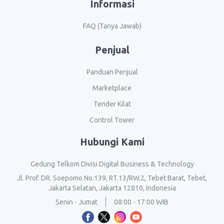
Informasi
FAQ (Tanya Jawab)
Penjual
Panduan Penjual
Marketplace
Tender Kilat
Control Tower
Hubungi Kami
Gedung Telkom Divisi Digital Business & Technology
Jl. Prof. DR. Soepomo No.139, RT.13/RW.2, Tebet Barat, Tebet,
Jakarta Selatan, Jakarta 12810, Indonesia
Senin - Jumat
08:00 - 17:00 WIB