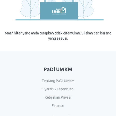
Maaf filter yang anda terapkan tidak ditemukan. Silakan cari barang
yang sesuai.
PaDi UMKM
Tentang PaDi UMKM
Syarat & Ketentuan
Kebijakan Privasi
Finance