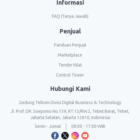
Informasi
FAQ (Tanya Jawab)
Penjual
Panduan Penjual
Marketplace
Tender Kilat
Control Tower
Hubungi Kami
Gedung Telkom Divisi Digital Business & Technology
Jl. Prof. DR. Soepomo No.139, RT.13/RW.2, Tebet Barat, Tebet,
Jakarta Selatan, Jakarta 12810, Indonesia
Senin - Jumat
08:00 - 17:00 WIB