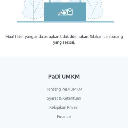
Maaf filter yang anda terapkan tidak ditemukan. Silakan cari barang
yang sesuai.
PaDi UMKM
Tentang PaDi UMKM
Syarat & Ketentuan
Kebijakan Privasi
Finance