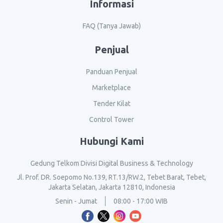
Informasi
FAQ (Tanya Jawab)
Penjual
Panduan Penjual
Marketplace
Tender Kilat
Control Tower
Hubungi Kami
Gedung Telkom Divisi Digital Business & Technology
Jl. Prof. DR. Soepomo No.139, RT.13/RW.2, Tebet Barat, Tebet,
Jakarta Selatan, Jakarta 12810, Indonesia
Senin - Jumat
08:00 - 17:00 WIB