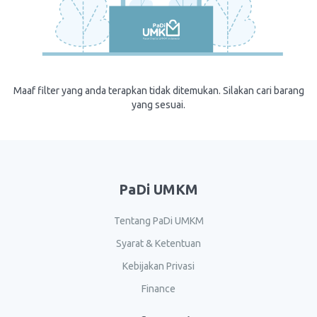
Maaf filter yang anda terapkan tidak ditemukan. Silakan cari barang
yang sesuai.
PaDi UMKM
Tentang PaDi UMKM
Syarat & Ketentuan
Kebijakan Privasi
Finance