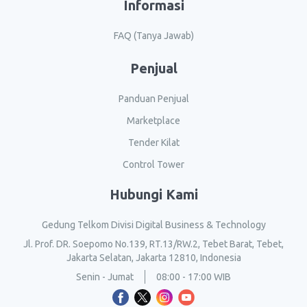
Informasi
FAQ (Tanya Jawab)
Penjual
Panduan Penjual
Marketplace
Tender Kilat
Control Tower
Hubungi Kami
Gedung Telkom Divisi Digital Business & Technology
Jl. Prof. DR. Soepomo No.139, RT.13/RW.2, Tebet Barat, Tebet,
Jakarta Selatan, Jakarta 12810, Indonesia
Senin - Jumat
08:00 - 17:00 WIB