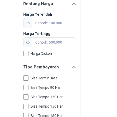
Rentang Harga
Harga Terendah
Rp
Harga Tertinggi
Rp
Harga Diskon
Tipe Pembayaran
Bisa Termin Jasa
Bisa Tempo 90 Hari
Bisa Tempo 120 Hari
Bisa Tempo 150 Hari
Bisa Tempo 180 Hari