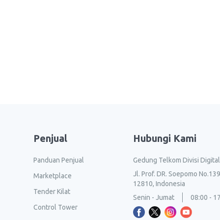
Penjual
Hubungi Kami
Panduan Penjual
Gedung Telkom Divisi Digita
Jl. Prof. DR. Soepomo No.139
Marketplace
12810, Indonesia
Tender Kilat
Senin - Jumat
08:00 - 1
Control Tower