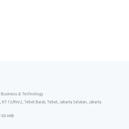
l Business & Technology
, RT.13/RW.2, Tebet Barat, Tebet, Jakarta Selatan, Jakarta
7:00 WIB