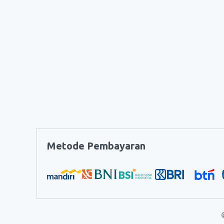
Metode Pembayaran