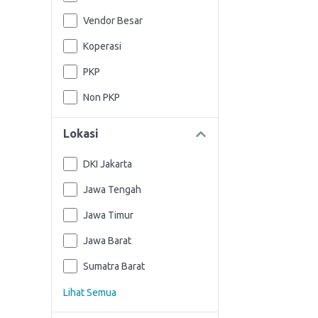
Vendor Besar
Koperasi
PKP
Non PKP
Lokasi
DKI Jakarta
Jawa Tengah
Jawa Timur
Jawa Barat
Sumatra Barat
Lihat Semua