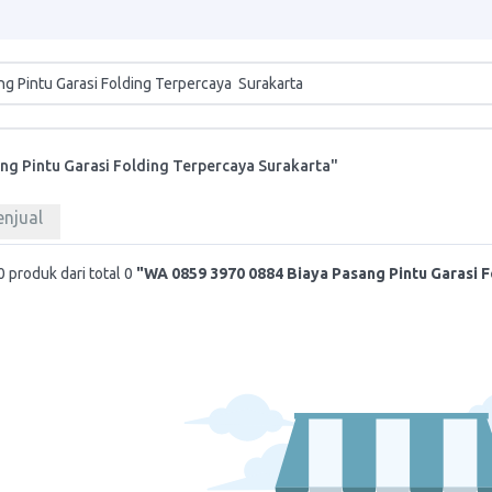
ng Pintu Garasi Folding Terpercaya Surakarta"
enjual
 produk dari total 0
"WA 0859 3970 0884 Biaya Pasang Pintu Garasi 