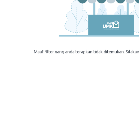
Maaf filter yang anda terapkan tidak ditemukan. Silakan