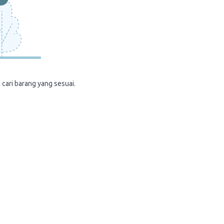
 cari barang yang sesuai.