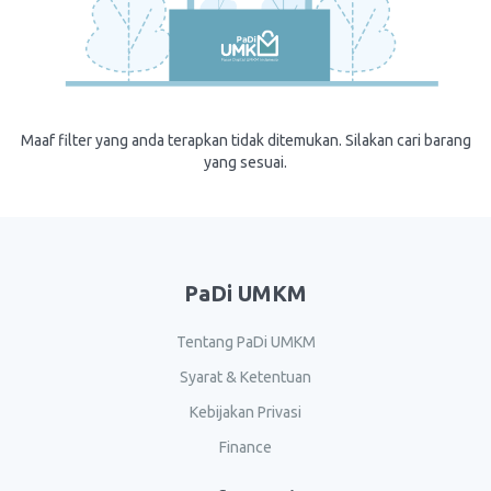
Maaf filter yang anda terapkan tidak ditemukan. Silakan cari barang
yang sesuai.
PaDi UMKM
Tentang PaDi UMKM
Syarat & Ketentuan
Kebijakan Privasi
Finance