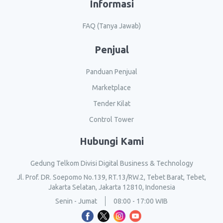
Informasi
FAQ (Tanya Jawab)
Penjual
Panduan Penjual
Marketplace
Tender Kilat
Control Tower
Hubungi Kami
Gedung Telkom Divisi Digital Business & Technology
Jl. Prof. DR. Soepomo No.139, RT.13/RW.2, Tebet Barat, Tebet,
Jakarta Selatan, Jakarta 12810, Indonesia
Senin - Jumat
08:00 - 17:00 WIB