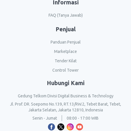
Informasi
FAQ (Tanya Jawab)
Penjual
Panduan Penjual
Marketplace
Tender Kilat
Control Tower
Hubungi Kami
Gedung Telkom Divisi Digital Business & Technology
Jl. Prof. DR. Soepomo No.139, RT.13/RW.2, Tebet Barat, Tebet,
Jakarta Selatan, Jakarta 12810, Indonesia
Senin - Jumat
08:00 - 17:00 WIB