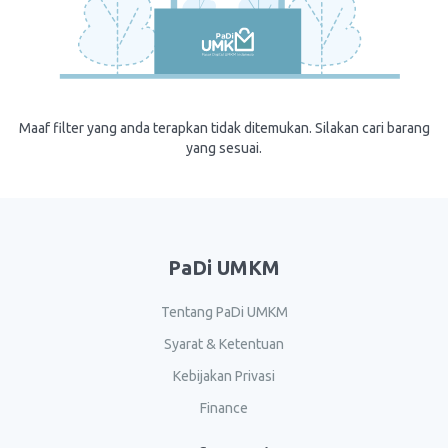
Maaf filter yang anda terapkan tidak ditemukan. Silakan cari barang
yang sesuai.
PaDi UMKM
Tentang PaDi UMKM
Syarat & Ketentuan
Kebijakan Privasi
Finance