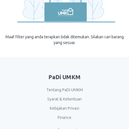
Maaf filter yang anda terapkan tidak ditemukan. Silakan cari barang
yang sesuai.
PaDi UMKM
Tentang PaDi UMKM
Syarat & Ketentuan
Kebijakan Privasi
Finance