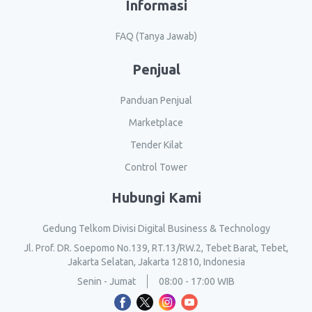
Informasi
FAQ (Tanya Jawab)
Penjual
Panduan Penjual
Marketplace
Tender Kilat
Control Tower
Hubungi Kami
Gedung Telkom Divisi Digital Business & Technology
Jl. Prof. DR. Soepomo No.139, RT.13/RW.2, Tebet Barat, Tebet,
Jakarta Selatan, Jakarta 12810, Indonesia
Senin - Jumat
08:00 - 17:00 WIB