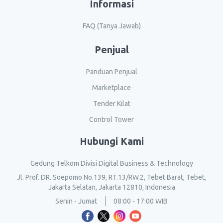
Informasi
FAQ (Tanya Jawab)
Penjual
Panduan Penjual
Marketplace
Tender Kilat
Control Tower
Hubungi Kami
Gedung Telkom Divisi Digital Business & Technology
Jl. Prof. DR. Soepomo No.139, RT.13/RW.2, Tebet Barat, Tebet,
Jakarta Selatan, Jakarta 12810, Indonesia
Senin - Jumat
08:00 - 17:00 WIB