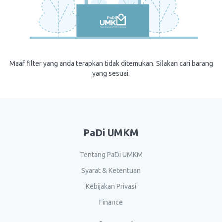
Maaf filter yang anda terapkan tidak ditemukan. Silakan cari barang
yang sesuai.
PaDi UMKM
Tentang PaDi UMKM
Syarat & Ketentuan
Kebijakan Privasi
Finance