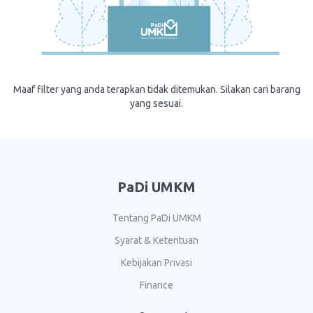
Maaf filter yang anda terapkan tidak ditemukan. Silakan cari barang
yang sesuai.
PaDi UMKM
Tentang PaDi UMKM
Syarat & Ketentuan
Kebijakan Privasi
Finance