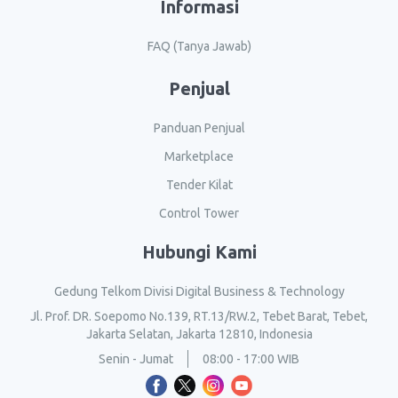
Informasi
FAQ (Tanya Jawab)
Penjual
Panduan Penjual
Marketplace
Tender Kilat
Control Tower
Hubungi Kami
Gedung Telkom Divisi Digital Business & Technology
Jl. Prof. DR. Soepomo No.139, RT.13/RW.2, Tebet Barat, Tebet,
Jakarta Selatan, Jakarta 12810, Indonesia
Senin - Jumat
08:00 - 17:00 WIB