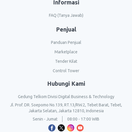
Informasi
FAQ (Tanya Jawab)
Penjual
Panduan Penjual
Marketplace
Tender Kilat
Control Tower
Hubungi Kami
Gedung Telkom Divisi Digital Business & Technology
Jl. Prof. DR. Soepomo No.139, RT.13/RW.2, Tebet Barat, Tebet,
Jakarta Selatan, Jakarta 12810, Indonesia
Senin - Jumat
08:00 - 17:00 WIB