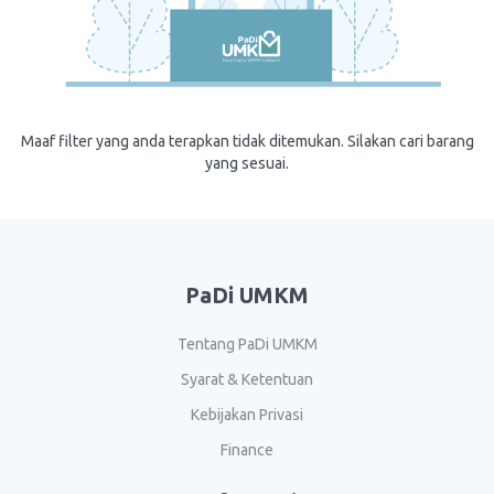
Maaf filter yang anda terapkan tidak ditemukan. Silakan cari barang
yang sesuai.
PaDi UMKM
Tentang PaDi UMKM
Syarat & Ketentuan
Kebijakan Privasi
Finance