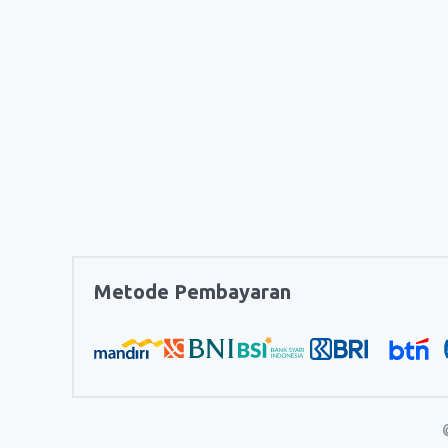
Metode Pembayaran