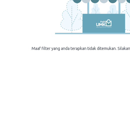
Maaf filter yang anda terapkan tidak ditemukan. Silakan