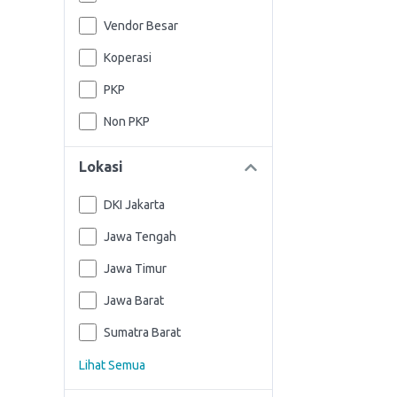
Vendor Besar
Koperasi
PKP
Non PKP
Lokasi
DKI Jakarta
Jawa Tengah
Jawa Timur
Jawa Barat
Sumatra Barat
Lihat Semua