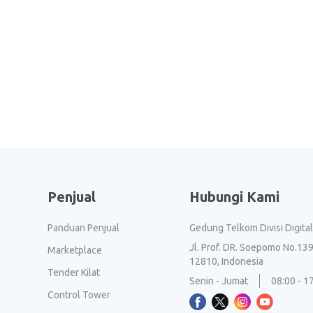
Penjual
Hubungi Kami
Panduan Penjual
Gedung Telkom Divisi Digita
Jl. Prof. DR. Soepomo No.139
Marketplace
12810, Indonesia
Tender Kilat
Senin - Jumat
08:00 - 1
Control Tower