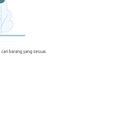
 cari barang yang sesuai.