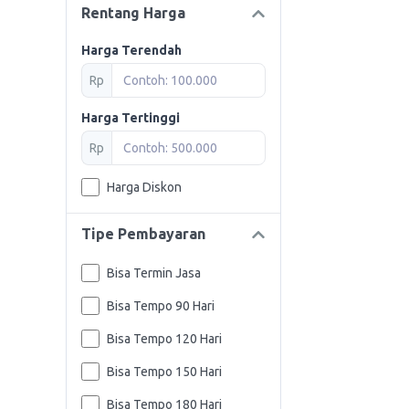
Rentang Harga
Harga Terendah
Rp
Harga Tertinggi
Rp
Harga Diskon
Tipe Pembayaran
Bisa Termin Jasa
Bisa Tempo 90 Hari
Bisa Tempo 120 Hari
Bisa Tempo 150 Hari
Bisa Tempo 180 Hari