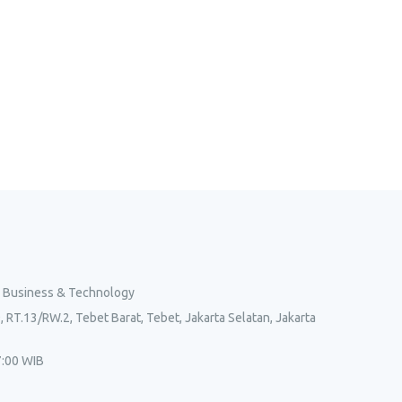
l Business & Technology
, RT.13/RW.2, Tebet Barat, Tebet, Jakarta Selatan, Jakarta
7:00 WIB