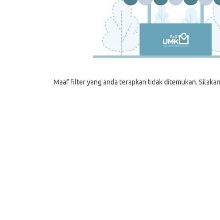
Maaf filter yang anda terapkan tidak ditemukan. Silakan