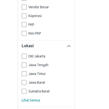
Vendor Besar
Koperasi
PKP
Non PKP
Lokasi
DKI Jakarta
Jawa Tengah
Jawa Timur
Jawa Barat
Sumatra Barat
Lihat Semua