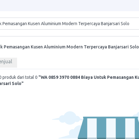
uk Pemasangan Kusen Aluminium Modern Terpercaya Banjarsari Solo
enjual
 produk dari total 0
"WA 0859 3970 0884 Biaya Untuk Pemasangan K
rsari Solo"