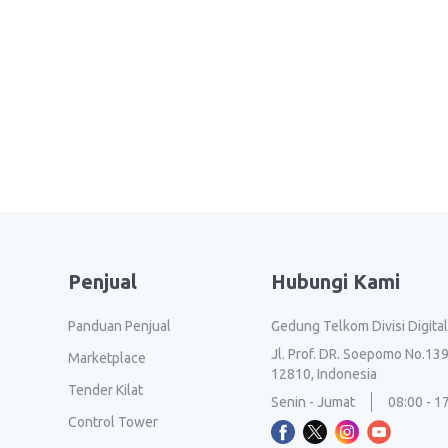
Penjual
Hubungi Kami
Panduan Penjual
Gedung Telkom Divisi Digita
Jl. Prof. DR. Soepomo No.139
Marketplace
12810, Indonesia
Tender Kilat
Senin - Jumat
08:00 - 1
Control Tower