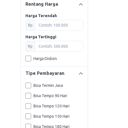
Rentang Harga
Harga Terendah
Rp
Harga Tertinggi
Rp
Harga Diskon
Tipe Pembayaran
Bisa Termin Jasa
Bisa Tempo 90 Hari
Bisa Tempo 120 Hari
Bisa Tempo 150 Hari
Bisa Tempo 180 Hari