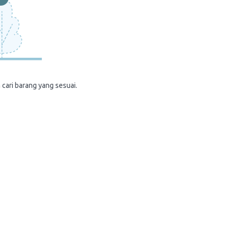
 cari barang yang sesuai.