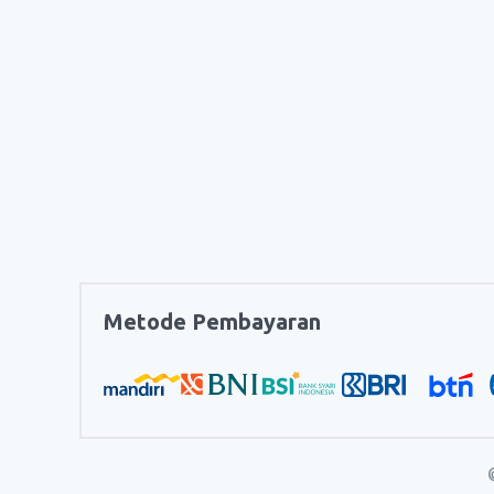
Metode Pembayaran