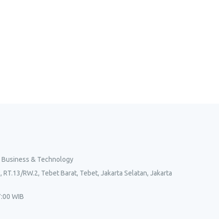
l Business & Technology
, RT.13/RW.2, Tebet Barat, Tebet, Jakarta Selatan, Jakarta
7:00 WIB