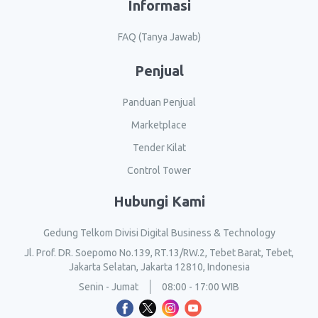
Informasi
FAQ (Tanya Jawab)
Penjual
Panduan Penjual
Marketplace
Tender Kilat
Control Tower
Hubungi Kami
Gedung Telkom Divisi Digital Business & Technology
Jl. Prof. DR. Soepomo No.139, RT.13/RW.2, Tebet Barat, Tebet,
Jakarta Selatan, Jakarta 12810, Indonesia
Senin - Jumat
08:00 - 17:00 WIB