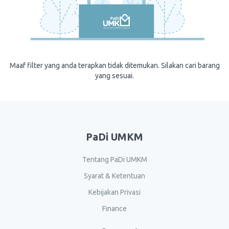
Maaf filter yang anda terapkan tidak ditemukan. Silakan cari barang
yang sesuai.
PaDi UMKM
Tentang PaDi UMKM
Syarat & Ketentuan
Kebijakan Privasi
Finance