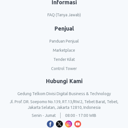
Informasi
FAQ (Tanya Jawab)
Penjual
Panduan Penjual
Marketplace
Tender Kilat
Control Tower
Hubungi Kami
Gedung Telkom Divisi Digital Business & Technology
Jl. Prof. DR. Soepomo No.139, RT.13/RW.2, Tebet Barat, Tebet,
Jakarta Selatan, Jakarta 12810, Indonesia
Senin - Jumat
08:00 - 17:00 WIB