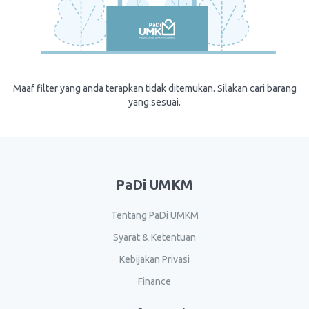
Maaf filter yang anda terapkan tidak ditemukan. Silakan cari barang
yang sesuai.
PaDi UMKM
Tentang PaDi UMKM
Syarat & Ketentuan
Kebijakan Privasi
Finance