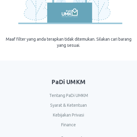
Maaf filter yang anda terapkan tidak ditemukan. Silakan cari barang
yang sesuai.
PaDi UMKM
Tentang PaDi UMKM
Syarat & Ketentuan
Kebijakan Privasi
Finance