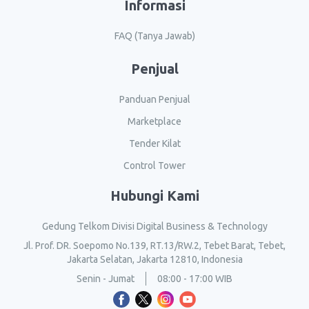
Informasi
FAQ (Tanya Jawab)
Penjual
Panduan Penjual
Marketplace
Tender Kilat
Control Tower
Hubungi Kami
Gedung Telkom Divisi Digital Business & Technology
Jl. Prof. DR. Soepomo No.139, RT.13/RW.2, Tebet Barat, Tebet,
Jakarta Selatan, Jakarta 12810, Indonesia
Senin - Jumat
08:00 - 17:00 WIB