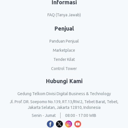
Informasi
FAQ (Tanya Jawab)
Penjual
Panduan Penjual
Marketplace
Tender Kilat
Control Tower
Hubungi Kami
Gedung Telkom Divisi Digital Business & Technology
Jl. Prof. DR. Soepomo No.139, RT.13/RW.2, Tebet Barat, Tebet,
Jakarta Selatan, Jakarta 12810, Indonesia
Senin - Jumat
08:00 - 17:00 WIB