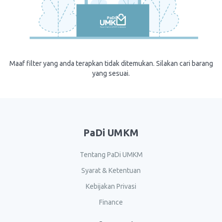
Maaf filter yang anda terapkan tidak ditemukan. Silakan cari barang
yang sesuai.
PaDi UMKM
Tentang PaDi UMKM
Syarat & Ketentuan
Kebijakan Privasi
Finance