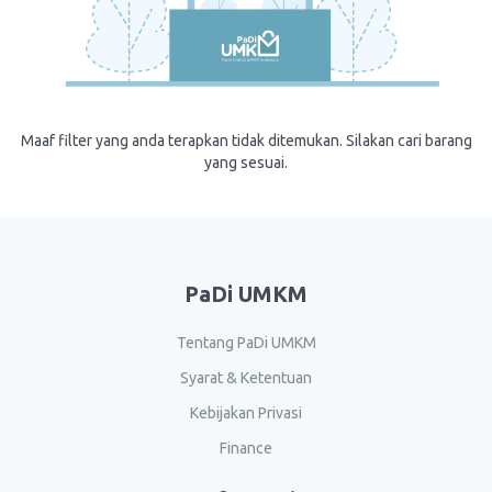
Maaf filter yang anda terapkan tidak ditemukan. Silakan cari barang
yang sesuai.
PaDi UMKM
Tentang PaDi UMKM
Syarat & Ketentuan
Kebijakan Privasi
Finance