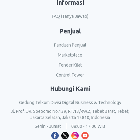
Informasi
FAQ (Tanya Jawab)
Penjual
Panduan Penjual
Marketplace
Tender Kilat
Control Tower
Hubungi Kami
Gedung Telkom Divisi Digital Business & Technology
Jl. Prof. DR. Soepomo No.139, RT.13/RW.2, Tebet Barat, Tebet,
Jakarta Selatan, Jakarta 12810, Indonesia
Senin - Jumat
08:00 - 17:00 WIB