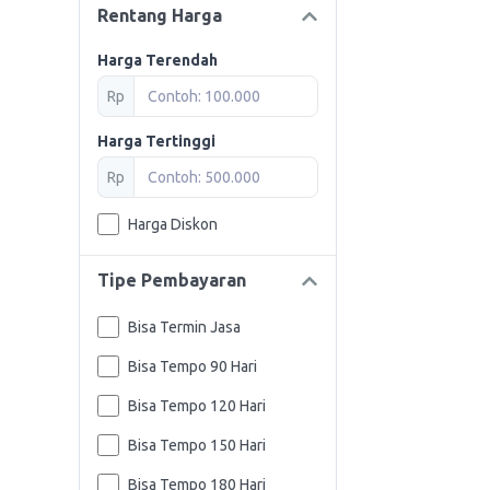
Rentang Harga
Harga Terendah
Rp
Harga Tertinggi
Rp
Harga Diskon
Tipe Pembayaran
Bisa Termin Jasa
Bisa Tempo 90 Hari
Bisa Tempo 120 Hari
Bisa Tempo 150 Hari
Bisa Tempo 180 Hari