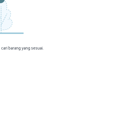
 cari barang yang sesuai.