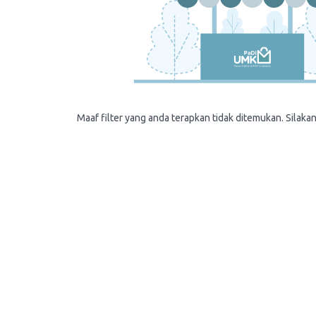
Maaf filter yang anda terapkan tidak ditemukan. Silakan