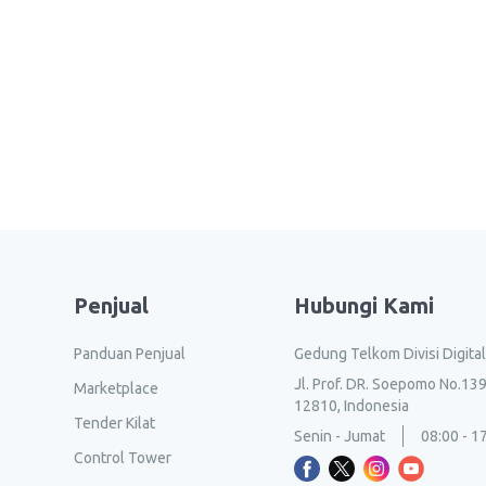
Penjual
Hubungi Kami
Panduan Penjual
Gedung Telkom Divisi Digita
Jl. Prof. DR. Soepomo No.139
Marketplace
12810, Indonesia
Tender Kilat
Senin - Jumat
08:00 - 1
Control Tower