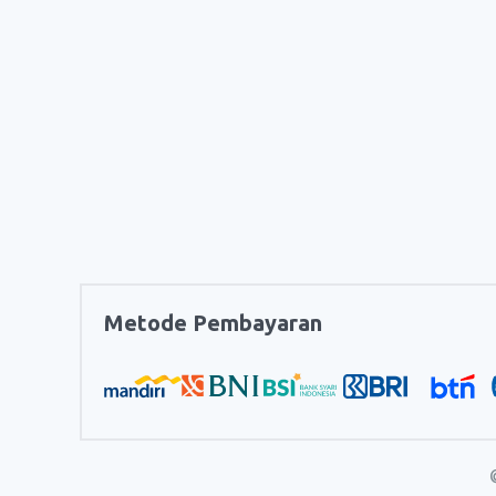
Metode Pembayaran