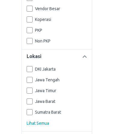
Vendor Besar
Koperasi
PKP
Non PKP
Lokasi
DKI Jakarta
Jawa Tengah
Jawa Timur
Jawa Barat
Sumatra Barat
Lihat Semua